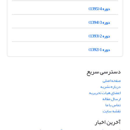
دوره 4 (1395)
دوره 3 (1394)
دوره 2 (1393)
دوره 1 (1392)
دسترسی سریع
صفحه اصلی
درباره نشریه
اعضای هیات تحریریه
ارسال مقاله
تماس با ما
نقشه سایت
آخرین اخبار