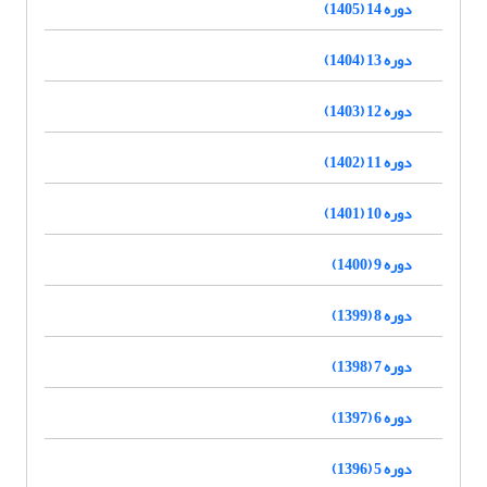
دوره 14 (1405)
دوره 13 (1404)
دوره 12 (1403)
دوره 11 (1402)
دوره 10 (1401)
دوره 9 (1400)
دوره 8 (1399)
دوره 7 (1398)
دوره 6 (1397)
دوره 5 (1396)