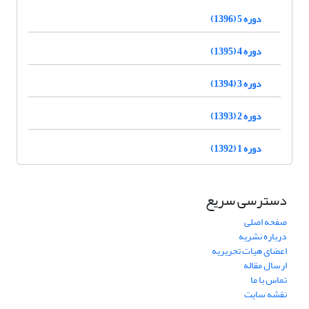
دوره 5 (1396)
دوره 4 (1395)
دوره 3 (1394)
دوره 2 (1393)
دوره 1 (1392)
دسترسی سریع
صفحه اصلی
درباره نشریه
اعضای هیات تحریریه
ارسال مقاله
تماس با ما
نقشه سایت