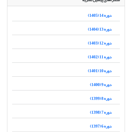
دوره 14 (1405)
دوره 13 (1404)
دوره 12 (1403)
دوره 11 (1402)
دوره 10 (1401)
دوره 9 (1400)
دوره 8 (1399)
دوره 7 (1398)
دوره 6 (1397)