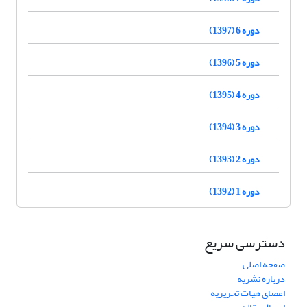
دوره 6 (1397)
دوره 5 (1396)
دوره 4 (1395)
دوره 3 (1394)
دوره 2 (1393)
دوره 1 (1392)
دسترسی سریع
صفحه اصلی
درباره نشریه
اعضای هیات تحریریه