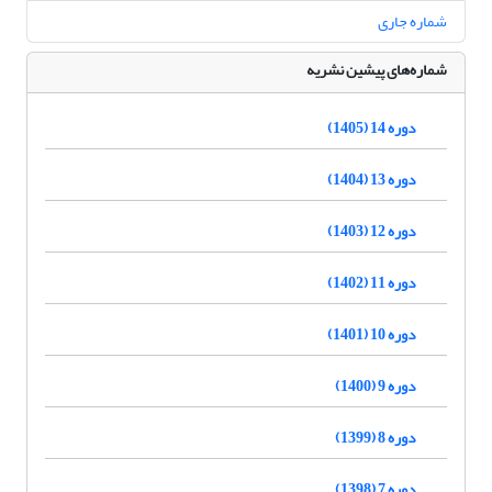
شماره جاری
شماره‌های پیشین نشریه
دوره 14 (1405)
دوره 13 (1404)
دوره 12 (1403)
دوره 11 (1402)
دوره 10 (1401)
دوره 9 (1400)
دوره 8 (1399)
دوره 7 (1398)