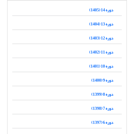
دوره 14 (1405)
دوره 13 (1404)
دوره 12 (1403)
دوره 11 (1402)
دوره 10 (1401)
دوره 9 (1400)
دوره 8 (1399)
دوره 7 (1398)
دوره 6 (1397)