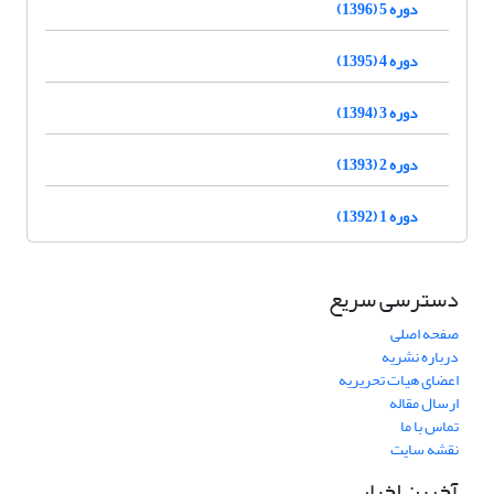
دوره 5 (1396)
دوره 4 (1395)
دوره 3 (1394)
دوره 2 (1393)
دوره 1 (1392)
دسترسی سریع
صفحه اصلی
درباره نشریه
اعضای هیات تحریریه
ارسال مقاله
تماس با ما
نقشه سایت
آخرین اخبار