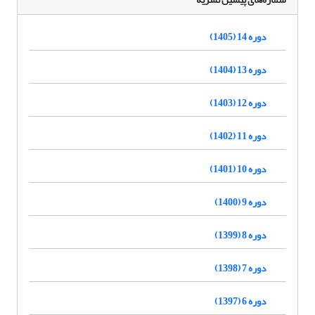
دوره 14 (1405)
دوره 13 (1404)
دوره 12 (1403)
دوره 11 (1402)
دوره 10 (1401)
دوره 9 (1400)
دوره 8 (1399)
دوره 7 (1398)
دوره 6 (1397)