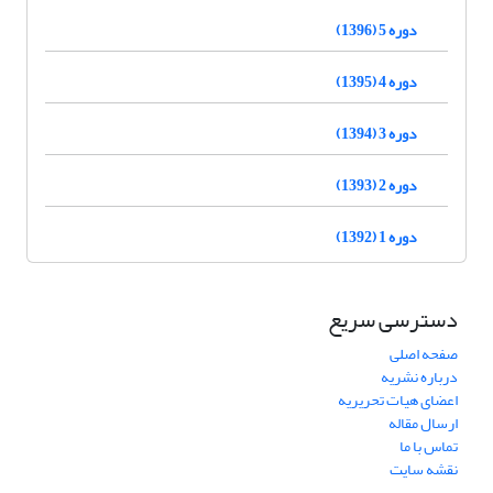
دوره 5 (1396)
دوره 4 (1395)
دوره 3 (1394)
دوره 2 (1393)
دوره 1 (1392)
دسترسی سریع
صفحه اصلی
درباره نشریه
اعضای هیات تحریریه
ارسال مقاله
تماس با ما
نقشه سایت