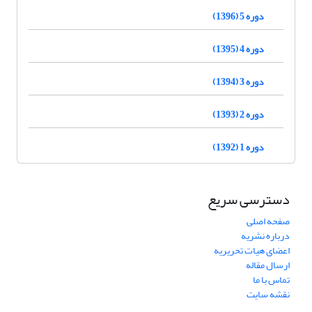
دوره 5 (1396)
دوره 4 (1395)
دوره 3 (1394)
دوره 2 (1393)
دوره 1 (1392)
دسترسی سریع
صفحه اصلی
درباره نشریه
اعضای هیات تحریریه
ارسال مقاله
تماس با ما
نقشه سایت