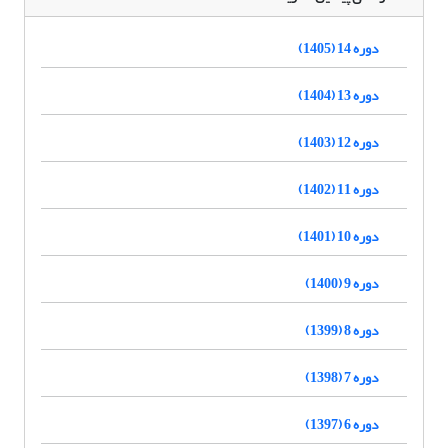
دوره 14 (1405)
دوره 13 (1404)
دوره 12 (1403)
دوره 11 (1402)
دوره 10 (1401)
دوره 9 (1400)
دوره 8 (1399)
دوره 7 (1398)
دوره 6 (1397)