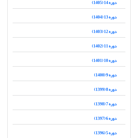
دوره 14 (1405)
دوره 13 (1404)
دوره 12 (1403)
دوره 11 (1402)
دوره 10 (1401)
دوره 9 (1400)
دوره 8 (1399)
دوره 7 (1398)
دوره 6 (1397)
دوره 5 (1396)