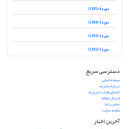
دوره 4 (1395)
دوره 3 (1394)
دوره 2 (1393)
دوره 1 (1392)
دسترسی سریع
صفحه اصلی
درباره نشریه
اعضای هیات تحریریه
ارسال مقاله
تماس با ما
نقشه سایت
آخرین اخبار