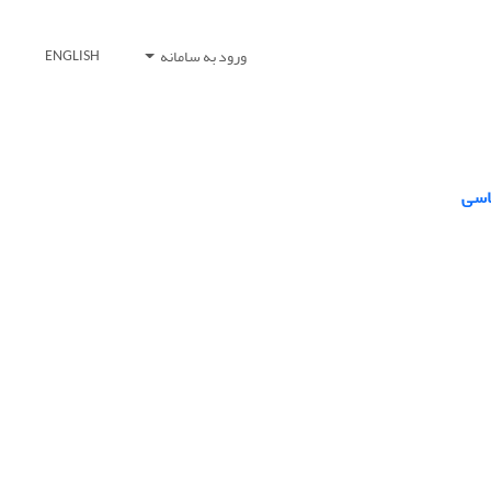
ورود به سامانه
ENGLISH