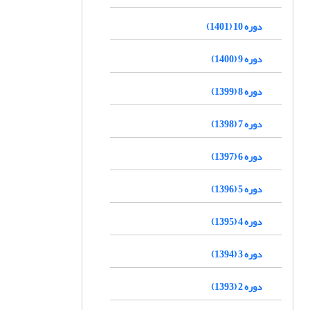
دوره 10 (1401)
دوره 9 (1400)
دوره 8 (1399)
دوره 7 (1398)
دوره 6 (1397)
دوره 5 (1396)
دوره 4 (1395)
دوره 3 (1394)
دوره 2 (1393)