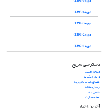
دوره 5 (1396)
دوره 4 (1395)
دوره 3 (1394)
دوره 2 (1393)
دوره 1 (1392)
دسترسی سریع
صفحه اصلی
درباره نشریه
اعضای هیات تحریریه
ارسال مقاله
تماس با ما
نقشه سایت
آخرین اخبار