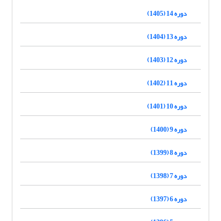
دوره 14 (1405)
دوره 13 (1404)
دوره 12 (1403)
دوره 11 (1402)
دوره 10 (1401)
دوره 9 (1400)
دوره 8 (1399)
دوره 7 (1398)
دوره 6 (1397)