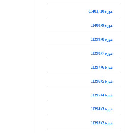
دوره 10 (1401)
دوره 9 (1400)
دوره 8 (1399)
دوره 7 (1398)
دوره 6 (1397)
دوره 5 (1396)
دوره 4 (1395)
دوره 3 (1394)
دوره 2 (1393)