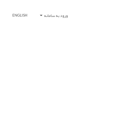
ورود به سامانه
ENGLISH