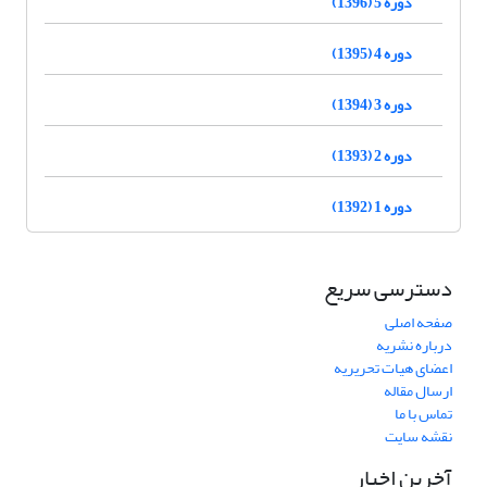
دوره 5 (1396)
دوره 4 (1395)
دوره 3 (1394)
دوره 2 (1393)
دوره 1 (1392)
دسترسی سریع
صفحه اصلی
درباره نشریه
اعضای هیات تحریریه
ارسال مقاله
تماس با ما
نقشه سایت
آخرین اخبار