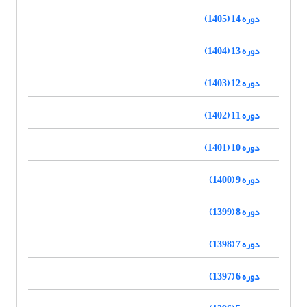
دوره 14 (1405)
دوره 13 (1404)
دوره 12 (1403)
دوره 11 (1402)
دوره 10 (1401)
دوره 9 (1400)
دوره 8 (1399)
دوره 7 (1398)
دوره 6 (1397)