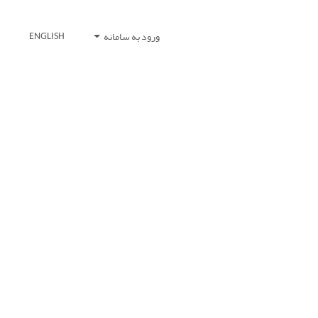
ورود به سامانه
ENGLISH