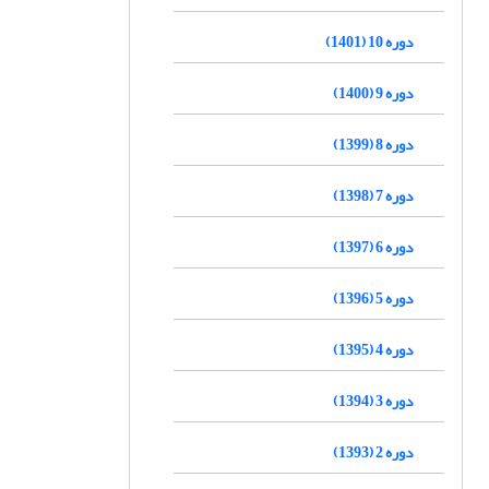
دوره 10 (1401)
دوره 9 (1400)
دوره 8 (1399)
دوره 7 (1398)
دوره 6 (1397)
دوره 5 (1396)
دوره 4 (1395)
دوره 3 (1394)
دوره 2 (1393)