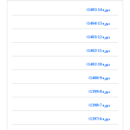
دوره 14 (1405)
دوره 13 (1404)
دوره 12 (1403)
دوره 11 (1402)
دوره 10 (1401)
دوره 9 (1400)
دوره 8 (1399)
دوره 7 (1398)
دوره 6 (1397)