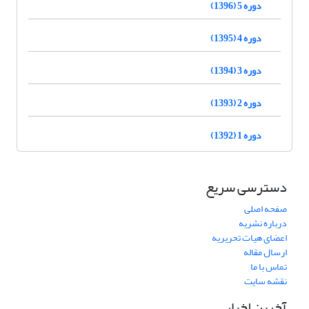
دوره 5 (1396)
دوره 4 (1395)
دوره 3 (1394)
دوره 2 (1393)
دوره 1 (1392)
دسترسی سریع
صفحه اصلی
درباره نشریه
اعضای هیات تحریریه
ارسال مقاله
تماس با ما
نقشه سایت
آخرین اخبار