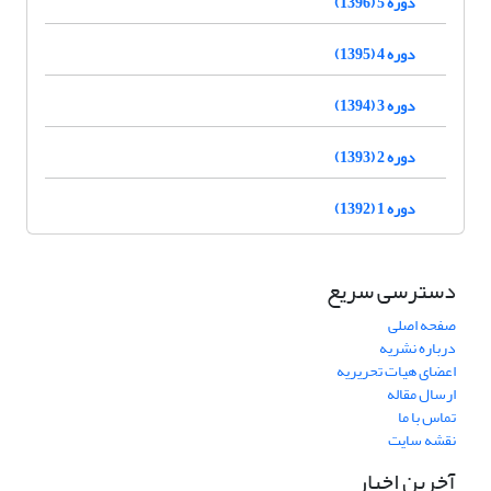
دوره 5 (1396)
دوره 4 (1395)
دوره 3 (1394)
دوره 2 (1393)
دوره 1 (1392)
دسترسی سریع
صفحه اصلی
درباره نشریه
اعضای هیات تحریریه
ارسال مقاله
تماس با ما
نقشه سایت
آخرین اخبار