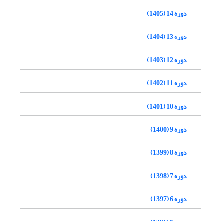
دوره 14 (1405)
دوره 13 (1404)
دوره 12 (1403)
دوره 11 (1402)
دوره 10 (1401)
دوره 9 (1400)
دوره 8 (1399)
دوره 7 (1398)
دوره 6 (1397)