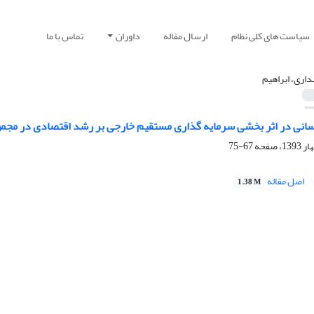
سیاست های کلی نظام
ارسال مقاله
داوران
تماس با ما
داری، ابراهیم
انی در اثر بخشی سرمایه گذاری مستقیم خارجی بر رشد اقتصادی در مجم
67-75
اصل مقاله
1.38 M