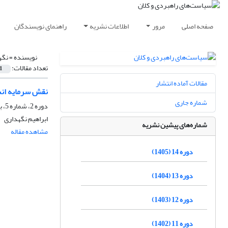
صفحه اصلی
مرور
اطلاعات نشریه
راهنمای نویسندگان
نویسنده =
نگه
تعداد مقالات:
1
مقالات آماده انتشار
نقش سرمایه انس
شماره جاری
دوره 2، شماره 5، بهار 1393، صفحه
ابراهیم نگهداری
شماره‌های پیشین نشریه
مشاهده مقاله
دوره 14 (1405)
دوره 13 (1404)
دوره 12 (1403)
دوره 11 (1402)