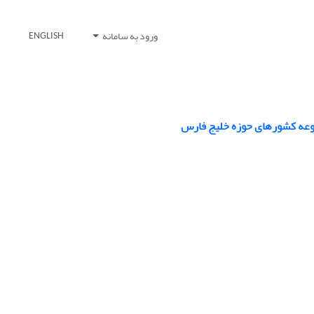
ورود به سامانه
ENGLISH
وعه کشورهای حوزه خلیج فارس