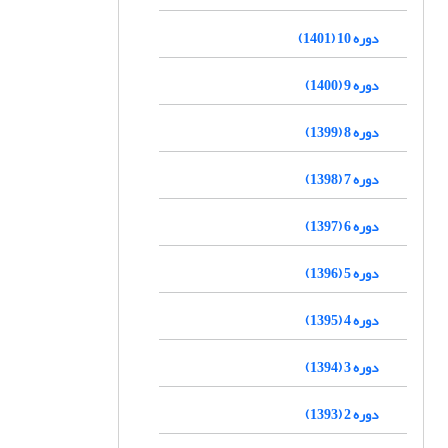
دوره 10 (1401)
دوره 9 (1400)
دوره 8 (1399)
دوره 7 (1398)
دوره 6 (1397)
دوره 5 (1396)
دوره 4 (1395)
دوره 3 (1394)
دوره 2 (1393)