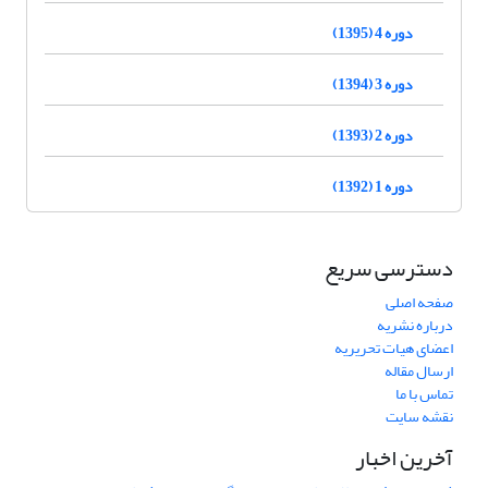
دوره 4 (1395)
دوره 3 (1394)
دوره 2 (1393)
دوره 1 (1392)
دسترسی سریع
صفحه اصلی
درباره نشریه
اعضای هیات تحریریه
ارسال مقاله
تماس با ما
نقشه سایت
آخرین اخبار