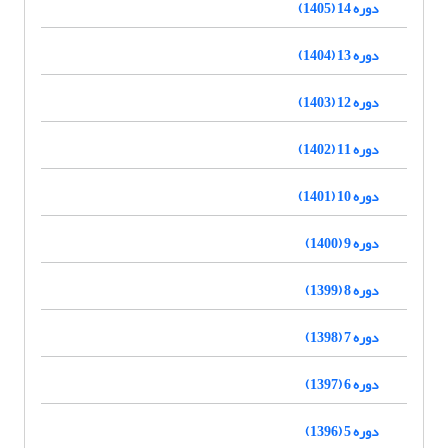
دوره 14 (1405)
دوره 13 (1404)
دوره 12 (1403)
دوره 11 (1402)
دوره 10 (1401)
دوره 9 (1400)
دوره 8 (1399)
دوره 7 (1398)
دوره 6 (1397)
دوره 5 (1396)