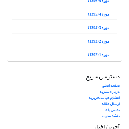
دوره 5 (1396)
دوره 4 (1395)
دوره 3 (1394)
دوره 2 (1393)
دوره 1 (1392)
دسترسی سریع
صفحه اصلی
درباره نشریه
اعضای هیات تحریریه
ارسال مقاله
تماس با ما
نقشه سایت
آخرین اخبار