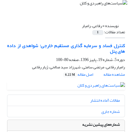
نویسنده =
رفاعی، رامیار
تعداد مقالات:
1
کنترل فساد و سرمایه گذاری مستقیم خارجی: شواهدی از داده
های پنل
دوره 5، شماره 19، پاییز 1396، صفحه
80-100
رامیار رفاعی، مرتضی سامتی، شهرزاد سید صالحی، ژیار رفاعی
مشاهده مقاله
اصل مقاله
6.22 M
مقالات آماده انتشار
شماره جاری
شماره‌های پیشین نشریه