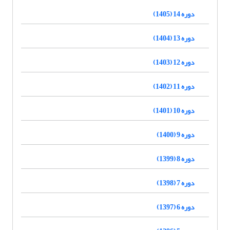
دوره 14 (1405)
دوره 13 (1404)
دوره 12 (1403)
دوره 11 (1402)
دوره 10 (1401)
دوره 9 (1400)
دوره 8 (1399)
دوره 7 (1398)
دوره 6 (1397)