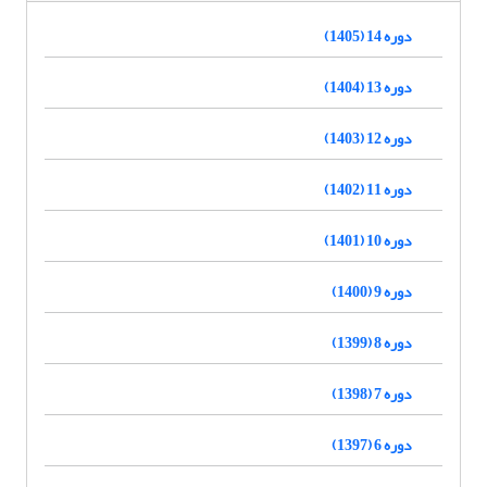
دوره 14 (1405)
دوره 13 (1404)
دوره 12 (1403)
دوره 11 (1402)
دوره 10 (1401)
دوره 9 (1400)
دوره 8 (1399)
دوره 7 (1398)
دوره 6 (1397)