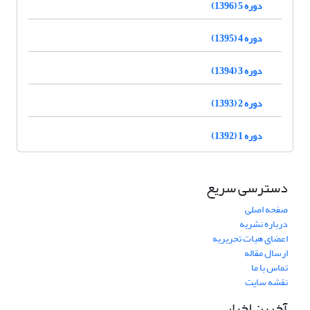
دوره 5 (1396)
دوره 4 (1395)
دوره 3 (1394)
دوره 2 (1393)
دوره 1 (1392)
دسترسی سریع
صفحه اصلی
درباره نشریه
اعضای هیات تحریریه
ارسال مقاله
تماس با ما
نقشه سایت
آخرین اخبار