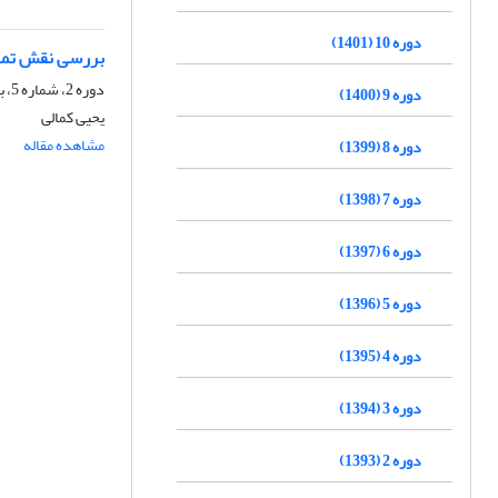
دوره 10 (1401)
بررسی نقش تمرک
دوره 2، شماره 5، بهار 1393، صفحه
دوره 9 (1400)
یحیی کمالی
مشاهده مقاله
دوره 8 (1399)
دوره 7 (1398)
دوره 6 (1397)
دوره 5 (1396)
دوره 4 (1395)
دوره 3 (1394)
دوره 2 (1393)