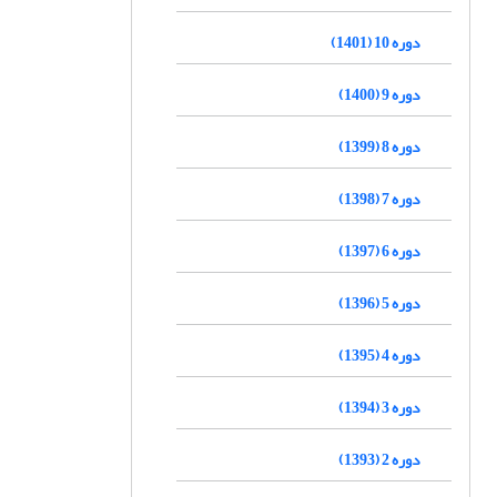
دوره 10 (1401)
دوره 9 (1400)
دوره 8 (1399)
دوره 7 (1398)
دوره 6 (1397)
دوره 5 (1396)
دوره 4 (1395)
دوره 3 (1394)
دوره 2 (1393)