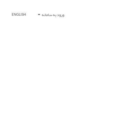
ورود به سامانه
ENGLISH