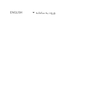
ورود به سامانه
ENGLISH