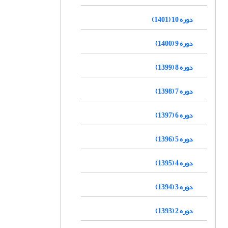
دوره 10 (1401)
دوره 9 (1400)
دوره 8 (1399)
دوره 7 (1398)
دوره 6 (1397)
دوره 5 (1396)
دوره 4 (1395)
دوره 3 (1394)
دوره 2 (1393)