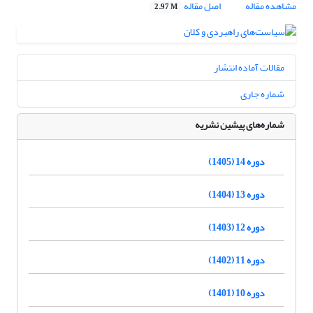
مشاهده مقاله
اصل مقاله
2.97 M
مقالات آماده انتشار
شماره جاری
شماره‌های پیشین نشریه
دوره 14 (1405)
دوره 13 (1404)
دوره 12 (1403)
دوره 11 (1402)
دوره 10 (1401)