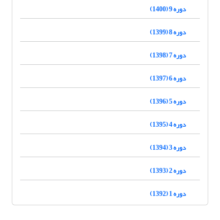
دوره 9 (1400)
دوره 8 (1399)
دوره 7 (1398)
دوره 6 (1397)
دوره 5 (1396)
دوره 4 (1395)
دوره 3 (1394)
دوره 2 (1393)
دوره 1 (1392)