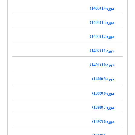
دوره 14 (1405)
دوره 13 (1404)
دوره 12 (1403)
دوره 11 (1402)
دوره 10 (1401)
دوره 9 (1400)
دوره 8 (1399)
دوره 7 (1398)
دوره 6 (1397)