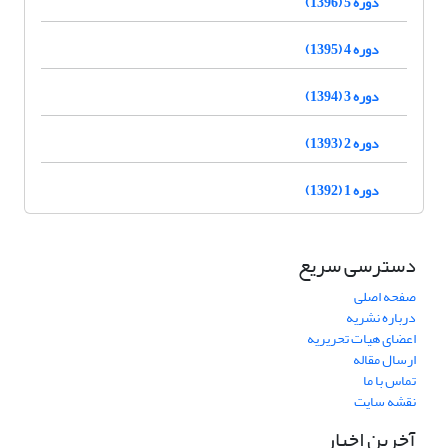
دوره 5 (1396)
دوره 4 (1395)
دوره 3 (1394)
دوره 2 (1393)
دوره 1 (1392)
دسترسی سریع
صفحه اصلی
درباره نشریه
اعضای هیات تحریریه
ارسال مقاله
تماس با ما
نقشه سایت
آخرین اخبار