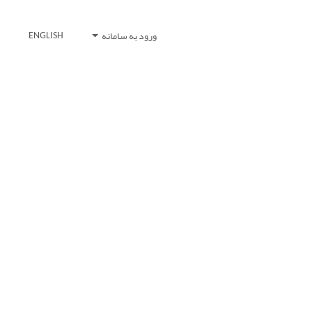
ورود به سامانه
ENGLISH