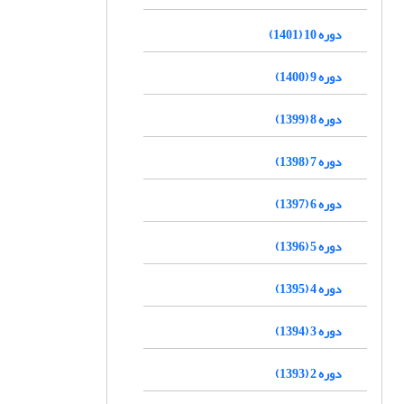
دوره 10 (1401)
دوره 9 (1400)
دوره 8 (1399)
دوره 7 (1398)
دوره 6 (1397)
دوره 5 (1396)
دوره 4 (1395)
دوره 3 (1394)
دوره 2 (1393)