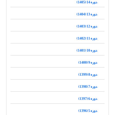
دوره 14 (1405)
دوره 13 (1404)
دوره 12 (1403)
دوره 11 (1402)
دوره 10 (1401)
دوره 9 (1400)
دوره 8 (1399)
دوره 7 (1398)
دوره 6 (1397)
دوره 5 (1396)