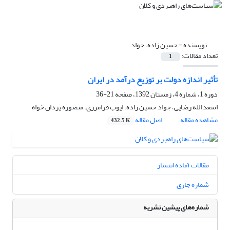
نویسنده =
حسین زاده، جواد
تعداد مقالات:
1
تأثیر اندازه دولت بر توزیع درآمد در ایران
دوره 1، شماره 4، زمستان 1392، صفحه
21-36
اسعد الله رضایی، جواد حسین زاده، ایوب فرامرزی، منصوره یزدان خواه
مشاهده مقاله
اصل مقاله
432.5 K
مقالات آماده انتشار
شماره جاری
شماره‌های پیشین نشریه