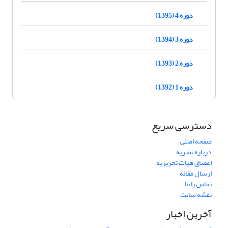
دوره 4 (1395)
دوره 3 (1394)
دوره 2 (1393)
دوره 1 (1392)
دسترسی سریع
صفحه اصلی
درباره نشریه
اعضای هیات تحریریه
ارسال مقاله
تماس با ما
نقشه سایت
آخرین اخبار