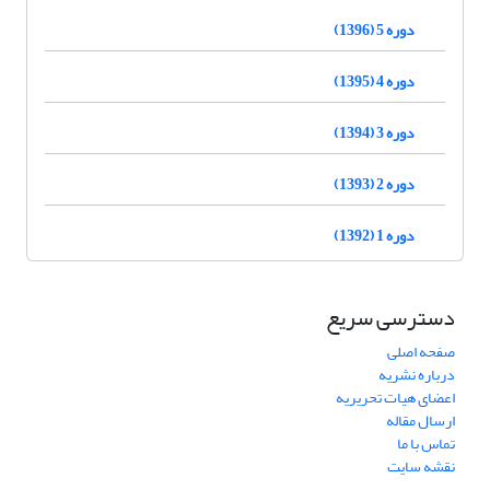
دوره 5 (1396)
دوره 4 (1395)
دوره 3 (1394)
دوره 2 (1393)
دوره 1 (1392)
دسترسی سریع
صفحه اصلی
درباره نشریه
اعضای هیات تحریریه
ارسال مقاله
تماس با ما
نقشه سایت