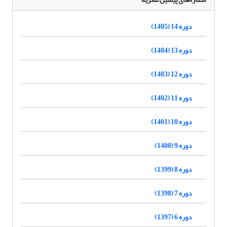
دوره 14 (1405)
دوره 13 (1404)
دوره 12 (1403)
دوره 11 (1402)
دوره 10 (1401)
دوره 9 (1400)
دوره 8 (1399)
دوره 7 (1398)
دوره 6 (1397)