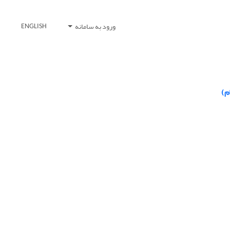
ورود به سامانه
ENGLISH
م)