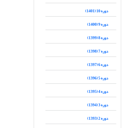
دوره 10 (1401)
دوره 9 (1400)
دوره 8 (1399)
دوره 7 (1398)
دوره 6 (1397)
دوره 5 (1396)
دوره 4 (1395)
دوره 3 (1394)
دوره 2 (1393)