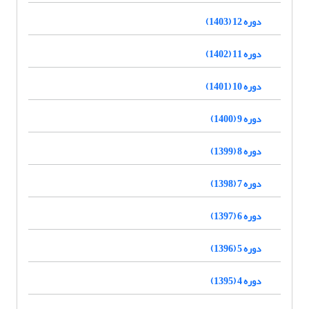
دوره 12 (1403)
دوره 11 (1402)
دوره 10 (1401)
دوره 9 (1400)
دوره 8 (1399)
دوره 7 (1398)
دوره 6 (1397)
دوره 5 (1396)
دوره 4 (1395)