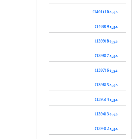
دوره 10 (1401)
دوره 9 (1400)
دوره 8 (1399)
دوره 7 (1398)
دوره 6 (1397)
دوره 5 (1396)
دوره 4 (1395)
دوره 3 (1394)
دوره 2 (1393)