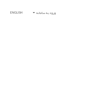
ورود به سامانه
ENGLISH