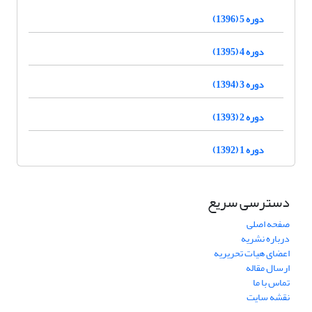
دوره 5 (1396)
دوره 4 (1395)
دوره 3 (1394)
دوره 2 (1393)
دوره 1 (1392)
دسترسی سریع
صفحه اصلی
درباره نشریه
اعضای هیات تحریریه
ارسال مقاله
تماس با ما
نقشه سایت