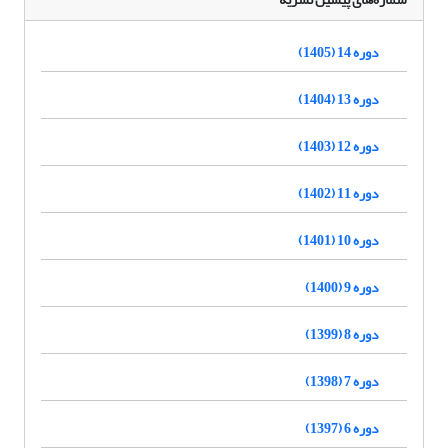
دوره 14 (1405)
دوره 13 (1404)
دوره 12 (1403)
دوره 11 (1402)
دوره 10 (1401)
دوره 9 (1400)
دوره 8 (1399)
دوره 7 (1398)
دوره 6 (1397)