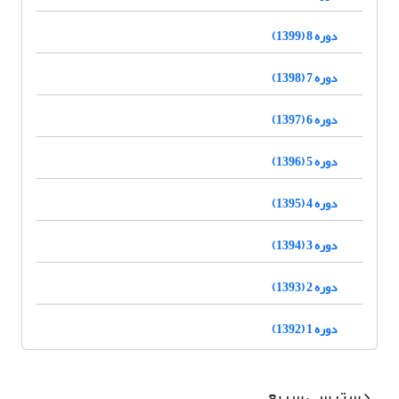
دوره 8 (1399)
دوره 7 (1398)
دوره 6 (1397)
دوره 5 (1396)
دوره 4 (1395)
دوره 3 (1394)
دوره 2 (1393)
دوره 1 (1392)
دسترسی سریع