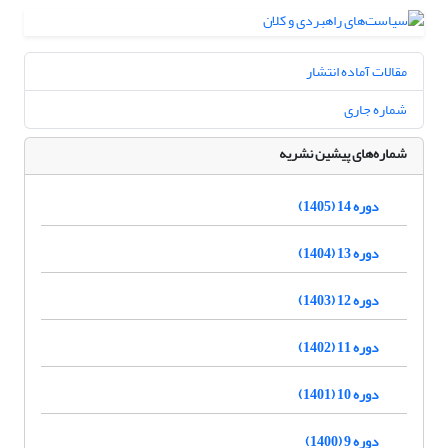
مقالات آماده انتشار
شماره جاری
شماره‌های پیشین نشریه
دوره 14 (1405)
دوره 13 (1404)
دوره 12 (1403)
دوره 11 (1402)
دوره 10 (1401)
دوره 9 (1400)