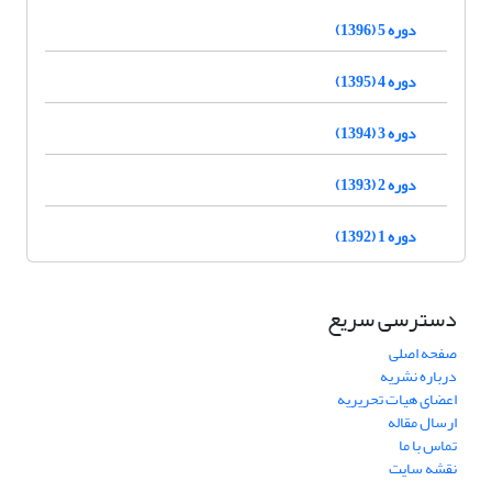
دوره 5 (1396)
دوره 4 (1395)
دوره 3 (1394)
دوره 2 (1393)
دوره 1 (1392)
دسترسی سریع
صفحه اصلی
درباره نشریه
اعضای هیات تحریریه
ارسال مقاله
تماس با ما
نقشه سایت