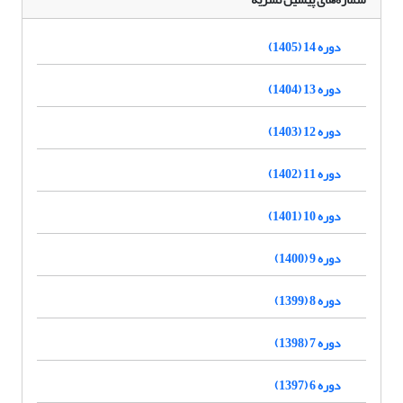
دوره 14 (1405)
دوره 13 (1404)
دوره 12 (1403)
دوره 11 (1402)
دوره 10 (1401)
دوره 9 (1400)
دوره 8 (1399)
دوره 7 (1398)
دوره 6 (1397)