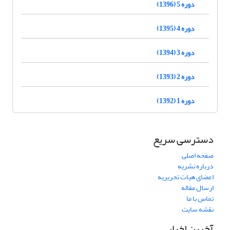
دوره 5 (1396)
دوره 4 (1395)
دوره 3 (1394)
دوره 2 (1393)
دوره 1 (1392)
دسترسی سریع
صفحه اصلی
درباره نشریه
اعضای هیات تحریریه
ارسال مقاله
تماس با ما
نقشه سایت
آخرین اخبار