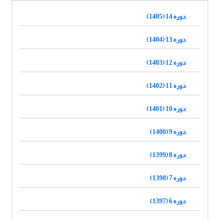
دوره 14 (1405)
دوره 13 (1404)
دوره 12 (1403)
دوره 11 (1402)
دوره 10 (1401)
دوره 9 (1400)
دوره 8 (1399)
دوره 7 (1398)
دوره 6 (1397)