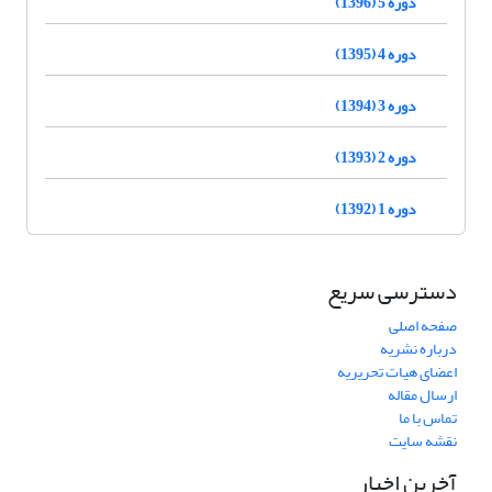
دوره 5 (1396)
دوره 4 (1395)
دوره 3 (1394)
دوره 2 (1393)
دوره 1 (1392)
دسترسی سریع
صفحه اصلی
درباره نشریه
اعضای هیات تحریریه
ارسال مقاله
تماس با ما
نقشه سایت
آخرین اخبار