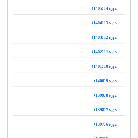
دوره 14 (1405)
دوره 13 (1404)
دوره 12 (1403)
دوره 11 (1402)
دوره 10 (1401)
دوره 9 (1400)
دوره 8 (1399)
دوره 7 (1398)
دوره 6 (1397)