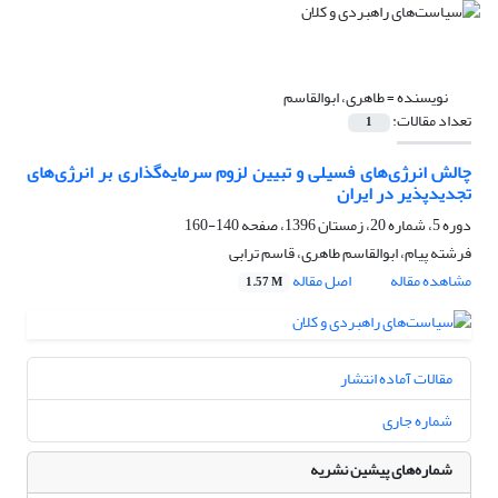
نویسنده =
طاهری، ابوالقاسم
تعداد مقالات:
1
چالش انرژی‌های فسیلی و تبیین لزوم سرمایه‌گذاری بر انرژی‏‌های
تجدیدپذیر در ایران
دوره 5، شماره 20، زمستان 1396، صفحه
140-160
فرشته پیام، ابوالقاسم طاهری، قاسم ترابی
مشاهده مقاله
اصل مقاله
1.57 M
مقالات آماده انتشار
شماره جاری
شماره‌های پیشین نشریه