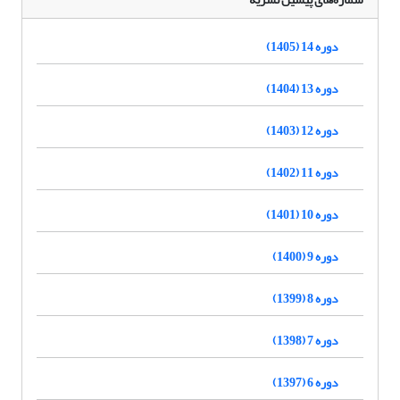
دوره 14 (1405)
دوره 13 (1404)
دوره 12 (1403)
دوره 11 (1402)
دوره 10 (1401)
دوره 9 (1400)
دوره 8 (1399)
دوره 7 (1398)
دوره 6 (1397)