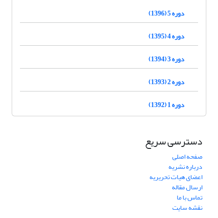
دوره 5 (1396)
دوره 4 (1395)
دوره 3 (1394)
دوره 2 (1393)
دوره 1 (1392)
دسترسی سریع
صفحه اصلی
درباره نشریه
اعضای هیات تحریریه
ارسال مقاله
تماس با ما
نقشه سایت