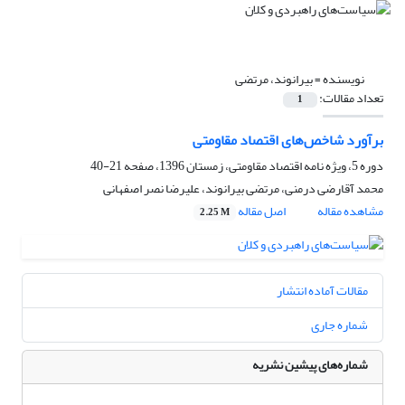
نویسنده =
بیرانوند، مرتضی
تعداد مقالات:
1
برآورد شاخص‌های اقتصاد مقاومتی
دوره 5، ویژه نامه اقتصاد مقاومتی، زمستان 1396، صفحه
21-40
محمد آقارضی درمنی، مرتضی بیرانوند، علیرضا نصر اصفهانی
مشاهده مقاله
اصل مقاله
2.25 M
مقالات آماده انتشار
شماره جاری
شماره‌های پیشین نشریه