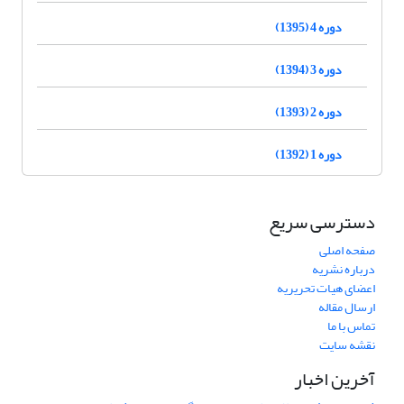
دوره 4 (1395)
دوره 3 (1394)
دوره 2 (1393)
دوره 1 (1392)
دسترسی سریع
صفحه اصلی
درباره نشریه
اعضای هیات تحریریه
ارسال مقاله
تماس با ما
نقشه سایت
آخرین اخبار