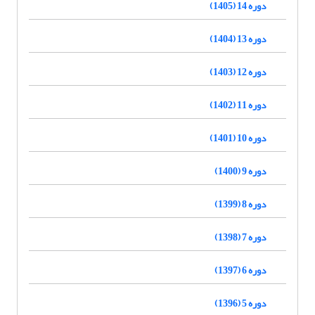
دوره 14 (1405)
دوره 13 (1404)
دوره 12 (1403)
دوره 11 (1402)
دوره 10 (1401)
دوره 9 (1400)
دوره 8 (1399)
دوره 7 (1398)
دوره 6 (1397)
دوره 5 (1396)