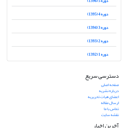
دوره 5 (1396)
دوره 4 (1395)
دوره 3 (1394)
دوره 2 (1393)
دوره 1 (1392)
دسترسی سریع
صفحه اصلی
درباره نشریه
اعضای هیات تحریریه
ارسال مقاله
تماس با ما
نقشه سایت
آخرین اخبار