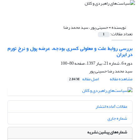
نویسنده =
حسینی پور، سید محمد رضا
تعداد مقالات:
1
بررسی روابط علت و معلولی کسری بودجه، عرضه پول و نرخ تورم
در ایران
دوره 6، شماره 21، بهار 1397، صفحه
80-100
سید محمد رضا حسینی پور
مشاهده مقاله
اصل مقاله
2.04 M
مقالات آماده انتشار
شماره جاری
شماره‌های پیشین نشریه