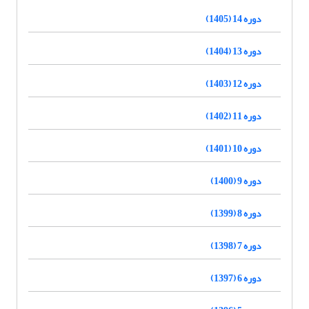
دوره 14 (1405)
دوره 13 (1404)
دوره 12 (1403)
دوره 11 (1402)
دوره 10 (1401)
دوره 9 (1400)
دوره 8 (1399)
دوره 7 (1398)
دوره 6 (1397)