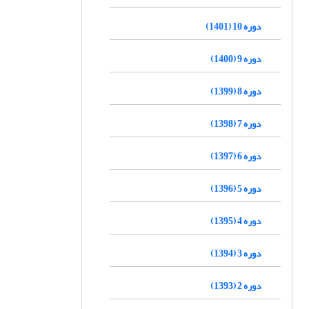
دوره 10 (1401)
دوره 9 (1400)
دوره 8 (1399)
دوره 7 (1398)
دوره 6 (1397)
دوره 5 (1396)
دوره 4 (1395)
دوره 3 (1394)
دوره 2 (1393)