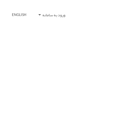
ورود به سامانه
ENGLISH