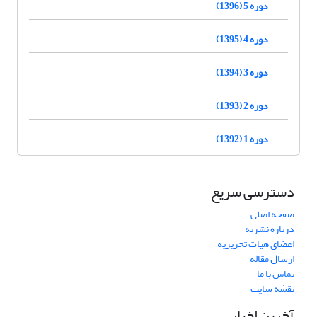
دوره 5 (1396)
دوره 4 (1395)
دوره 3 (1394)
دوره 2 (1393)
دوره 1 (1392)
دسترسی سریع
صفحه اصلی
درباره نشریه
اعضای هیات تحریریه
ارسال مقاله
تماس با ما
نقشه سایت
آخرین اخبار