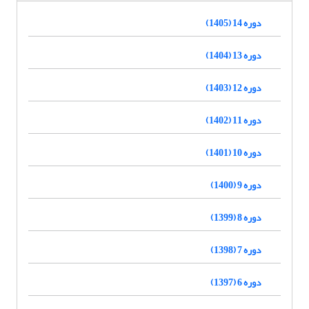
دوره 14 (1405)
دوره 13 (1404)
دوره 12 (1403)
دوره 11 (1402)
دوره 10 (1401)
دوره 9 (1400)
دوره 8 (1399)
دوره 7 (1398)
دوره 6 (1397)