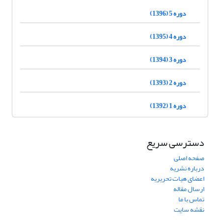
دوره 5 (1396)
دوره 4 (1395)
دوره 3 (1394)
دوره 2 (1393)
دوره 1 (1392)
دسترسی سریع
صفحه اصلی
درباره نشریه
اعضای هیات تحریریه
ارسال مقاله
تماس با ما
نقشه سایت