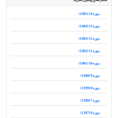
دوره 14 (1405)
دوره 13 (1404)
دوره 12 (1403)
دوره 11 (1402)
دوره 10 (1401)
دوره 9 (1400)
دوره 8 (1399)
دوره 7 (1398)
دوره 6 (1397)