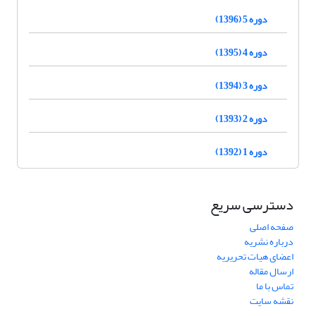
دوره 5 (1396)
دوره 4 (1395)
دوره 3 (1394)
دوره 2 (1393)
دوره 1 (1392)
دسترسی سریع
صفحه اصلی
درباره نشریه
اعضای هیات تحریریه
ارسال مقاله
تماس با ما
نقشه سایت