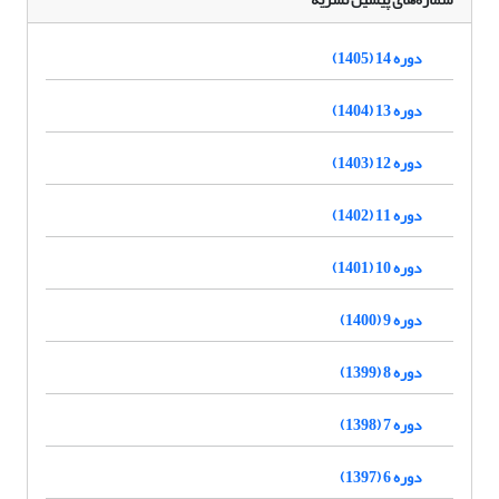
دوره 14 (1405)
دوره 13 (1404)
دوره 12 (1403)
دوره 11 (1402)
دوره 10 (1401)
دوره 9 (1400)
دوره 8 (1399)
دوره 7 (1398)
دوره 6 (1397)