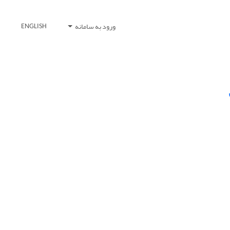
ورود به سامانه
ENGLISH