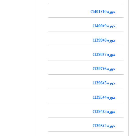
دوره 10 (1401)
دوره 9 (1400)
دوره 8 (1399)
دوره 7 (1398)
دوره 6 (1397)
دوره 5 (1396)
دوره 4 (1395)
دوره 3 (1394)
دوره 2 (1393)