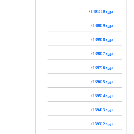
دوره 10 (1401)
دوره 9 (1400)
دوره 8 (1399)
دوره 7 (1398)
دوره 6 (1397)
دوره 5 (1396)
دوره 4 (1395)
دوره 3 (1394)
دوره 2 (1393)