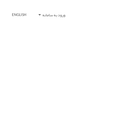
ورود به سامانه
ENGLISH