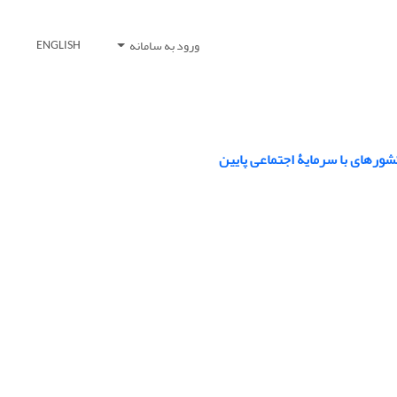
ورود به سامانه
ENGLISH
شورهای با سرمایۀ اجتماعی پایین