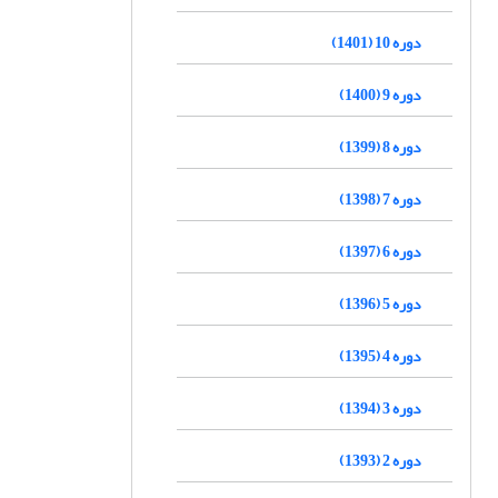
دوره 10 (1401)
دوره 9 (1400)
دوره 8 (1399)
دوره 7 (1398)
دوره 6 (1397)
دوره 5 (1396)
دوره 4 (1395)
دوره 3 (1394)
دوره 2 (1393)