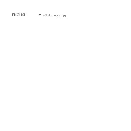
ورود به سامانه
ENGLISH