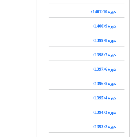
دوره 10 (1401)
دوره 9 (1400)
دوره 8 (1399)
دوره 7 (1398)
دوره 6 (1397)
دوره 5 (1396)
دوره 4 (1395)
دوره 3 (1394)
دوره 2 (1393)