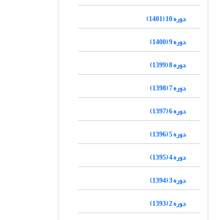
دوره 10 (1401)
دوره 9 (1400)
دوره 8 (1399)
دوره 7 (1398)
دوره 6 (1397)
دوره 5 (1396)
دوره 4 (1395)
دوره 3 (1394)
دوره 2 (1393)