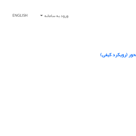
ورود به سامانه
ENGLISH
حور (رویکرد کیفی)