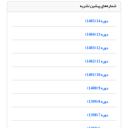
شماره‌های پیشین نشریه
دوره 14 (1405)
دوره 13 (1404)
دوره 12 (1403)
دوره 11 (1402)
دوره 10 (1401)
دوره 9 (1400)
دوره 8 (1399)
دوره 7 (1398)