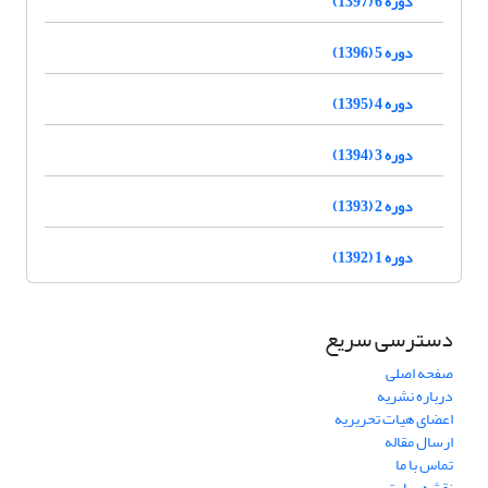
دوره 6 (1397)
دوره 5 (1396)
دوره 4 (1395)
دوره 3 (1394)
دوره 2 (1393)
دوره 1 (1392)
دسترسی سریع
صفحه اصلی
درباره نشریه
اعضای هیات تحریریه
ارسال مقاله
تماس با ما
نقشه سایت