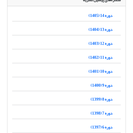
دوره 14 (1405)
دوره 13 (1404)
دوره 12 (1403)
دوره 11 (1402)
دوره 10 (1401)
دوره 9 (1400)
دوره 8 (1399)
دوره 7 (1398)
دوره 6 (1397)