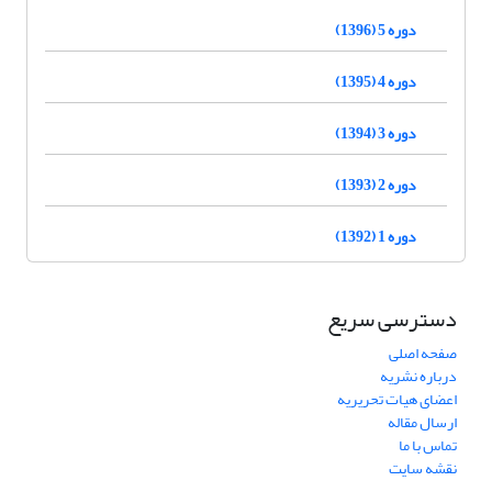
دوره 5 (1396)
دوره 4 (1395)
دوره 3 (1394)
دوره 2 (1393)
دوره 1 (1392)
دسترسی سریع
صفحه اصلی
درباره نشریه
اعضای هیات تحریریه
ارسال مقاله
تماس با ما
نقشه سایت