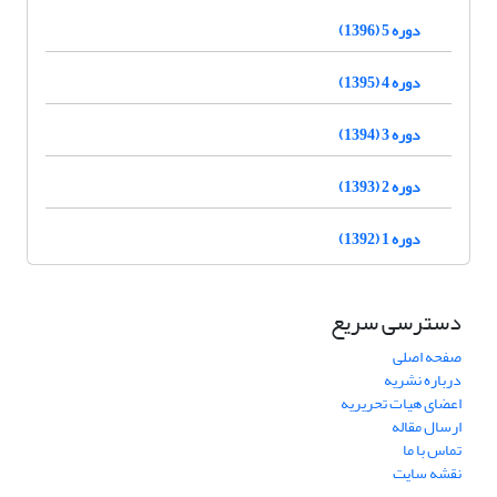
دوره 5 (1396)
دوره 4 (1395)
دوره 3 (1394)
دوره 2 (1393)
دوره 1 (1392)
دسترسی سریع
صفحه اصلی
درباره نشریه
اعضای هیات تحریریه
ارسال مقاله
تماس با ما
نقشه سایت