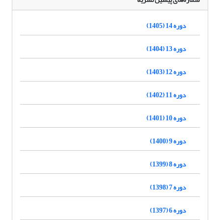
دوره 14 (1405)
دوره 13 (1404)
دوره 12 (1403)
دوره 11 (1402)
دوره 10 (1401)
دوره 9 (1400)
دوره 8 (1399)
دوره 7 (1398)
دوره 6 (1397)