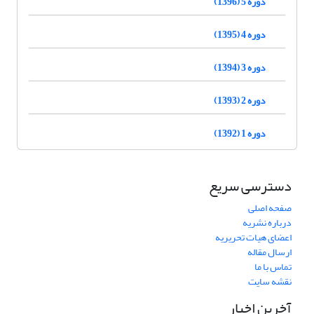
دوره 5 (1396)
دوره 4 (1395)
دوره 3 (1394)
دوره 2 (1393)
دوره 1 (1392)
دسترسی سریع
صفحه اصلی
درباره نشریه
اعضای هیات تحریریه
ارسال مقاله
تماس با ما
نقشه سایت
آخرین اخبار