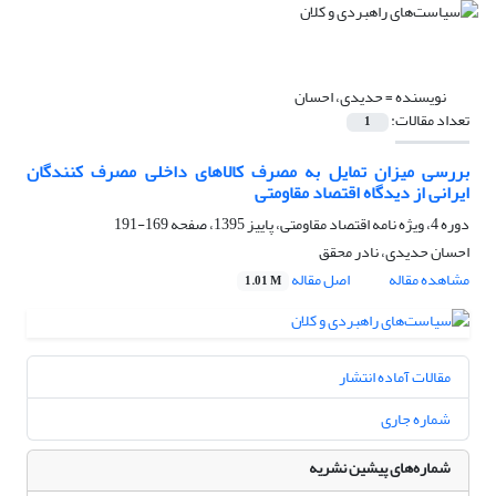
نویسنده =
حدیدی، احسان
تعداد مقالات:
1
بررسی میزان تمایل به مصرف کالاهای داخلی مصرف کنندگان
ایرانی از دیدگاه اقتصاد مقاومتی
دوره 4، ویژه نامه اقتصاد مقاومتی، پاییز 1395، صفحه
169-191
احسان حدیدی، نادر محقق
مشاهده مقاله
اصل مقاله
1.01 M
مقالات آماده انتشار
شماره جاری
شماره‌های پیشین نشریه