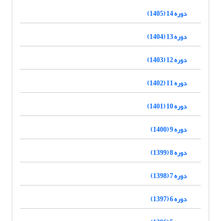
دوره 14 (1405)
دوره 13 (1404)
دوره 12 (1403)
دوره 11 (1402)
دوره 10 (1401)
دوره 9 (1400)
دوره 8 (1399)
دوره 7 (1398)
دوره 6 (1397)